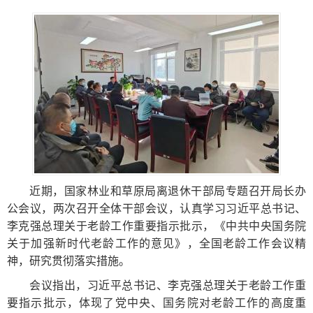
近期，国家林业和草原局离退休干部局专题召开局长办
公会议，两次召开全体干部会议，认真学习习近平总书记、
李克强总理关于老龄工作重要指示批示，《中共中央国务院
关于加强新时代老龄工作的意见》，全国老龄工作会议精
神，研究贯彻落实措施。
会议指出，习近平总书记、李克强总理关于老龄工作重
要指示批示，体现了党中央、国务院对老龄工作的高度重