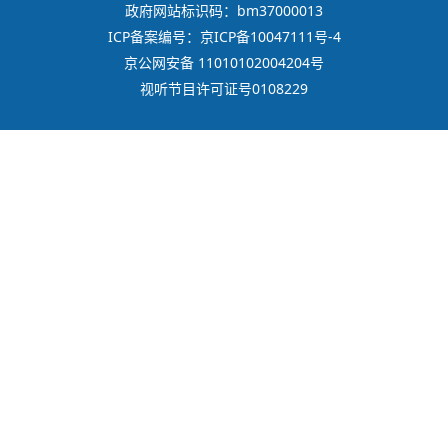
政府网站标识码：bm37000013
ICP备案编号：京ICP备10047111号-4
京公网安备 11010102004204号
视听节目许可证号0108229