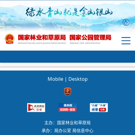
Mobile
|
Desktop
主办：国家林业和草原局
承办：局办公室 局信息中心