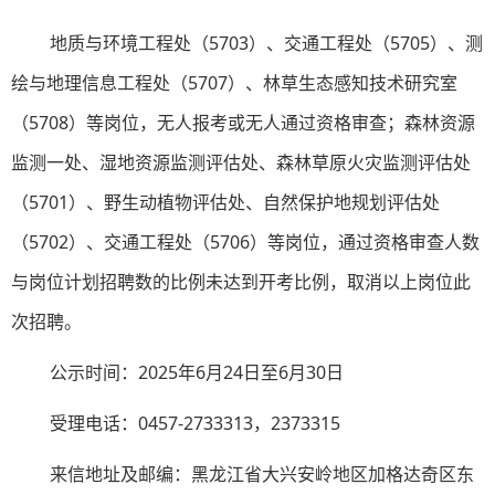
地质与环境工程处（5703）、交通工程处（5705）、测
绘与地理信息工程处（5707）、林草生态感知技术研究室
（5708）等岗位，无人报考或无人通过资格审查；森林资源
监测一处、湿地资源监测评估处、森林草原火灾监测评估处
（5701）、野生动植物评估处、自然保护地规划评估处
（5702）、交通工程处（5706）等岗位，通过资格审查人数
与岗位计划招聘数的比例未达到开考比例，取消以上岗位此
次招聘。
公示时间：2025年6月24日至6月30日
受理电话：0457-2733313，2373315
来信地址及邮编：黑龙江省大兴安岭地区加格达奇区东