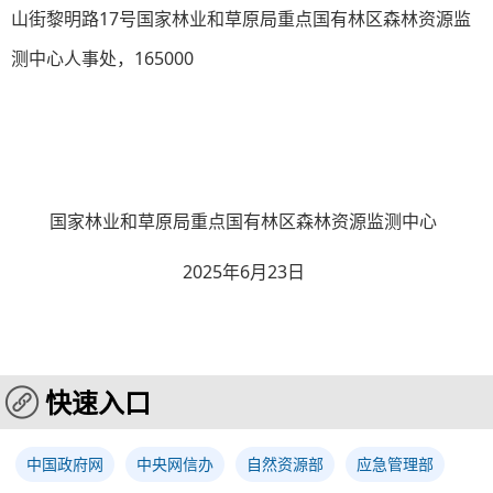
山街黎明路17号国家林业和草原局重点国有林区森林资源监
测中心人事处，165000
国家林业和草原局重点国有林区森林资源监测中心
2025年6月23日
快速入口
中国政府网
中央网信办
自然资源部
应急管理部