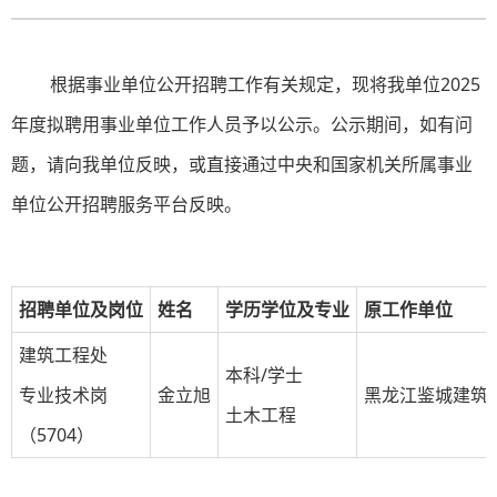
根据事业单位公开招聘工作有关规定，现将我单位2025
年度拟聘用事业单位工作人员予以公示。公示期间，如有问
题，请向我单位反映，或直接通过中央和国家机关所属事业
单位公开招聘服务平台反映。
招聘单位及岗位
姓名
学历学位及专业
原工作单位
建筑工程处
本科/学士
专业技术岗
金立旭
黑龙江鉴城建筑
土木工程
（5704）