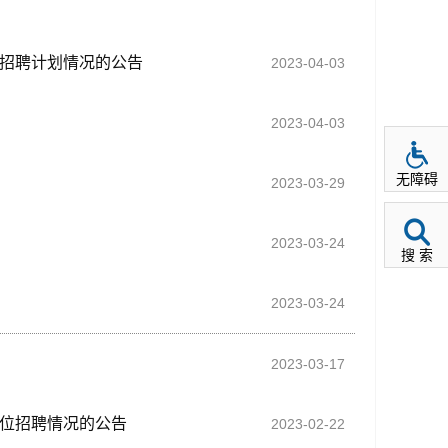
位招聘计划情况的公告
2023-04-03
2023-04-03
无障碍
2023-03-29
2023-03-24
搜 索
2023-03-24
2023-03-17
岗位招聘情况的公告
2023-02-22