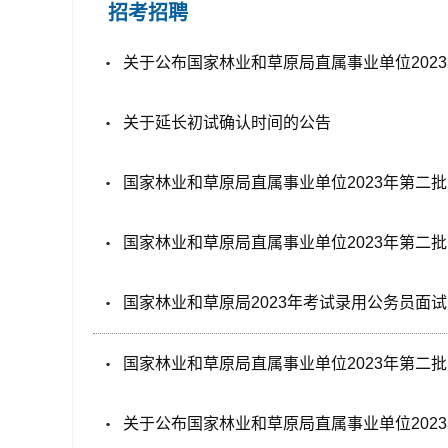
招考招聘
关于公布国家林业和草原局直属事业单位20
关于延长初试确认时间的公告
国家林业和草原局直属事业单位2023年第二
国家林业和草原局直属事业单位2023年第二
国家林业和草原局2023年考试录用公务员面
国家林业和草原局直属事业单位2023年第二
关于公布国家林业和草原局直属事业单位20