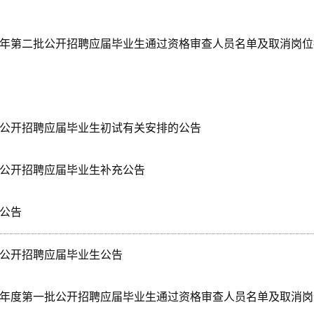
23年第二批公开招聘应届毕业生通过资格审查人员名单及取消岗
批公开招聘应届毕业生初试有关安排的公告
批公开招聘应届毕业生补充公告
试公告
批公开招聘应届毕业生公告
23年度第一批公开招聘应届毕业生通过资格审查人员名单及取消