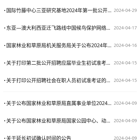
国际竹藤中心三亚研究基地2024年第一批公开招聘博士研究生拟聘人员公示
2024-04-29
东亚—澳大利西亚迁飞路线中国候鸟保护网络建设项目招聘公告
2024-04-17
国家林业和草原局机关服务局关于公布2024年面向社会公开招聘工作人员体检和考察人员名单及有关事项的公告
2024-04-16
关于打印第二批公开招聘应届毕业生初试准考证及部分招聘单位考试地点调整的公告
2024-04-15
关于打印公开招聘社会在职人员初试准考证的公告
2024-04-15
关于公布国家林业和草原局直属事业单位2024年第二批公开招聘应届毕业生通过资格审查人员名单及取消岗位招聘计划情况的公告
2024-04-09
关于公布国家林业和草原局国家公园中心、动物保护中心2024年公开招聘社会在职人员通过资格审查人员名单及取消岗位招聘计划情况的公告
2024-04-09
关于延长初试确认时间的公告
2024-04-09