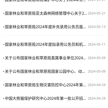
国家林业和草原局亚太森林网络管理中心关于2024年第二批公开招聘应届毕业生复试工作安排的公告
2024-05-21
国家林业和草原局2024年度补充录用公务员面试公告
2024-05-13
国家林业和草原局2024年度拟录用公务员和机关工作人员公示公告
2024-05-11
关于公布国家林业和草原局直属事业单位2024年第二批公开招聘应届毕业生复试人员名单的公告
2024-05-09
关于公布国家林业和草原局国家公园中心、动物保护中心2024年公开招聘社会在职人员复试人员名单的公告
2024-05-09
国家林业和草原局生物灾害防控中心2024年第一批公开招聘博士研究生拟聘人员公示
2024-04-29
中国大熊猫保护研究中心2024年第一批公开招聘博士研究生拟聘人员公示
2024-04-29