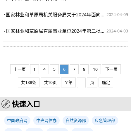
国家林业和草原局机关服务局关于2024年面向社会公开招聘工作人员复试工作安排的公告
2024-04-09
国家林业和草原局直属事业单位2024年第二批公开招聘应届毕业生初试有关安排的公告
2024-04-03
上一页
1
4
5
6
7
8
10
下一页
共188条
共10页
至第
页
确定
快速入口
中国政府网
中央网信办
自然资源部
应急管理部