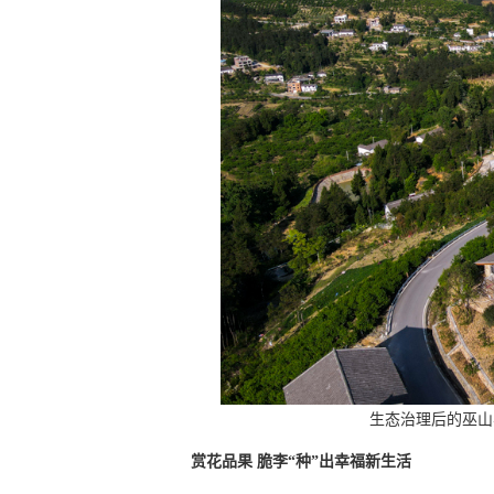
生态治理后的巫山
赏花品果 脆李“种”出幸福新生活