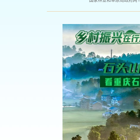
国家林业和草原局政府网 http://