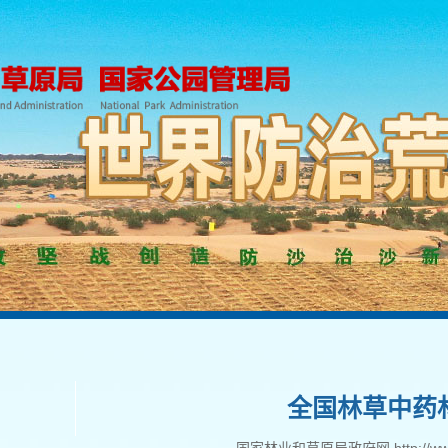
全国林草中药