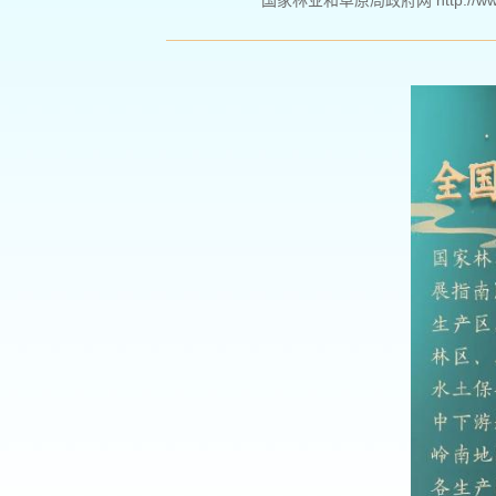
国家林业和草原局政府网 http://www.fo