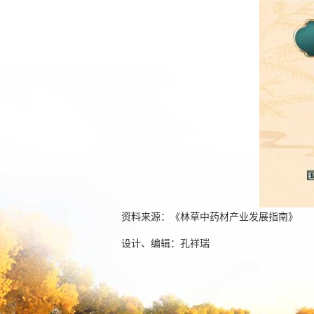
资料来源：《林草中药材产业发展指南》
设计、编辑：孔祥瑞