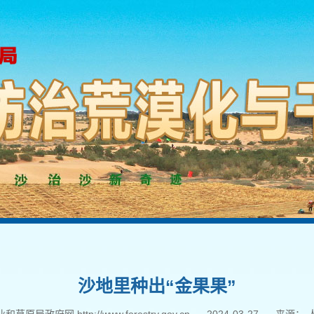
沙地里种出“金果果”