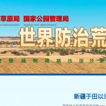
新疆于田以