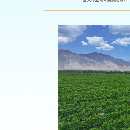
国家林业和草原局政府网 http://