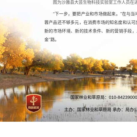
图为沙雅县大芸生物科技实验室工作人员在进
“下一步，要把产业和市场做起来。”在与
蓉产品还不够多元，在消费市场的知名度和认可
新的市场环境、新的技术条件、新的营销手段，
金”路。
国家林业和草原局：010-84239000
主办：国家林业和草原局 承办：局办