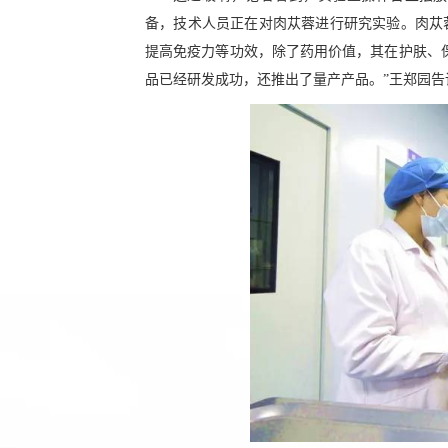
备，技术人员正在对肉苁蓉进行研究实验。肉苁
提高免疫力等功效，除了药用价值，其在护肤、
品已经研发成功，还推出了量产产品。”王郑园告