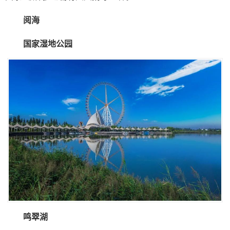
阅海
国家湿地公园
鸣翠湖