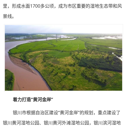
里，形成水面1700多公顷，成为市区重要的湿地生态带和风
景线。
着力打造“黄河金岸”
银川市根据自治区建设“黄河金岸”的规划，重点建设了
银川黄河湿地公园、银川黄河外滩湿地公园，银川滨河湿地