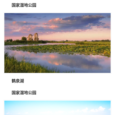
国家湿地公园
鹤泉湖
国家湿地公园