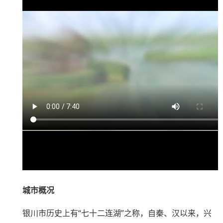
城市概况
银川市历史上有“七十二连湖”之称，自秦、汉以来，兴