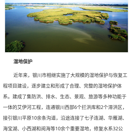
湿地保护
近年来，银川市相继实施了大规模的湿地保护与恢复工
程项目建设，逐步建立和形成了合理、完整的湿地保护体
系。建成了集防洪、排水、生态、景观、旅游等多种功能于
一体的艾伊河工程，连通银川西部6个拦洪库和2个滞洪区，
接引银川平原10余条沟道，沿途连接了七子连湖、华雁湖、
海宝湖、小西湖和阅海等10余个重要湿地，修复水系32公