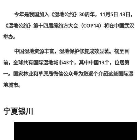
今年是我国加入《湿地公约》30周年，11月5日-13日，
《湿地公约》第十四届缔约方大会（COP14）将在中国武汉
举办。
中国湿地资源丰富，湿地保护修复成效显著。截至目
前，全球共有国际湿地城市43个，其中中国13个，位居第
一。国家林业和草原局微信公众号为您逐个介绍这些国际湿
地城市。
宁夏银川