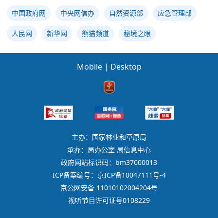
中国政府网
中央网信办
自然资源部
应急管理部
人民网
新华网
熊猫频道
秘境之眼
Mobile
|
Desktop
主办：国家林业和草原局
承办：局办公室 局信息中心
政府网站标识码：bm37000013
ICP备案编号：京ICP备10047111号-4
京公网安备 11010102004204号
视听节目许可证号0108229