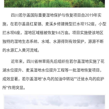
四川若尔盖国际重要湿地保护与恢复项目自2019年实
施，在若尔盖县红星镇、麦溪乡修建微型拦水坝152座，小型
拦水坝6座，湿地区域植被恢复9.6万亩。项目实施使该地区
独特的湿地生态系统、水域、水源得到有效保护，源源不断
的水源汇入黄河流域。
近年来，四川省林草局先后组织在若尔盖湿地实施了花
湖水位提升、麦溪湿地水位提升工程等一批湿地恢复项目，
成效显著，若尔盖湿地“水鸟的加油中转站”“迁徙水鸟的庇护
所”作用突显。