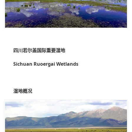
四川若尔盖国际重要湿地
Sichuan Ruoergai Wetlands
湿地概况