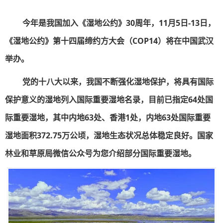
今年是我国加入《湿地公约》30周年，11月5日-13日，
《湿地公约》第十四届缔约方大会（COP14）将在中国武汉
举办。
党的十八大以来，我国不断强化湿地保护，将具有国际
保护意义的湿地列入国际重要湿地名录，目前已指定64处国
际重要湿地，其中内地63处、香港1处，内地63处国际重要
湿地面积372.75万公顷，湿地生态状况总体稳定良好。国家
林业和草原局微信公众号为您介绍部分国际重要湿地。