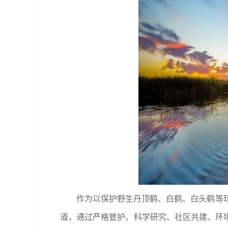
作为以保护野生丹顶鹤、白鹤、白头鹤等
道，通过严格管护、科学研究、社区共建、环