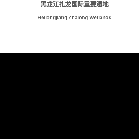
黑龙江扎龙国际重要湿地
Heilongjiang Zhalong Wetlands