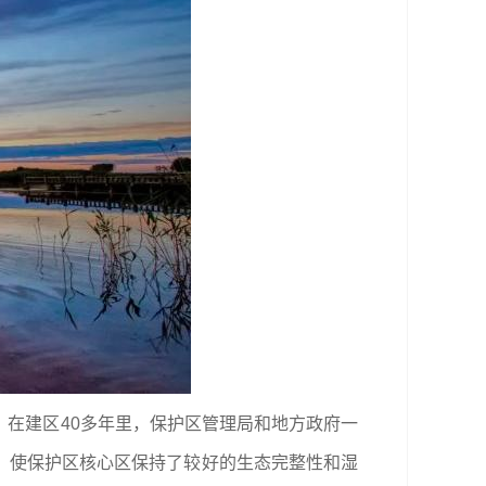
在建区40多年里，保护区管理局和地方政府一
，使保护区核心区保持了较好的生态完整性和湿