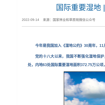
国际重要湿地 
2022-09-14 来源：国家林业和草原局微信公众号
今年是我国加入《湿地公约》30周年，11
党的十八大以来，我国不断强化湿地保护
处，内地63处国际重要湿地面积372.75