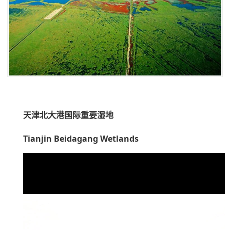
天津北大港国际重要湿地
Tianjin Beidagang Wetlands