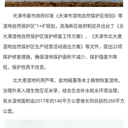
天津市委市政府印发《天津市湿地自然保护区规划》等
湿地自然保护区“1+4”规划，滨海新区政府制定并出台了《北
大港湿地自然保护区保护修复工作方案》、《天津市北大港
湿地自然保护区生产经营活动退出方案》等文件，提出22项
保护修复措施，确保湿地保护面积不减少，保护强度不降
低，保护性质不改变。
北大港湿地利用芦苇、盐地碱蓬等本土植物恢复湿地，
治理外来入侵生物互花米草，结合生态补水和水环境治理，
有水湿地面积由2017年的140平方公里增长到目前的260平方
公里。