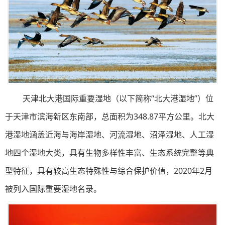
天津北大港国际重要湿地（以下简称“北大港湿地”）位
于天津市滨海新区东南部，总面积为348.87平方公里。北大
港湿地涵盖近海与海岸湿地、河流湿地、沼泽湿地、人工湿
地四个湿地大类，具有生物多样性丰富、生态系统完整等典
型特征，具有较高生态特殊性与综合保护价值，2020年2月
被列入国际重要湿地名录。