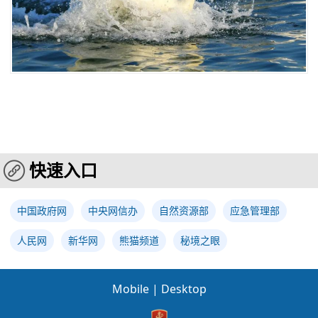
快速入口
中国政府网
中央网信办
自然资源部
应急管理部
人民网
新华网
熊猫频道
秘境之眼
Mobile
|
Desktop