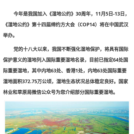
今年是我国加入《湿地公约》30周年，11月5日-13日，
《湿地公约》第十四届缔约方大会（COP14）将在中国武汉
举办。
党的十八大以来，我国不断强化湿地保护，将具有国际
保护意义的湿地列入国际重要湿地名录，目前已指定64处国
际重要湿地，其中内地63处、香港1处，内地63处国际重要
湿地面积372.75万公顷，湿地生态状况总体稳定良好。国家
林业和草原局微信公众号为您介绍部分国际重要湿地。