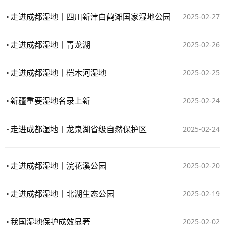
走进成都湿地丨四川新津白鹤滩国家湿地公园
2025-02-27
走进成都湿地丨青龙湖
2025-02-26
走进成都湿地丨桤木河湿地
2025-02-25
新疆重要湿地名录上新
2025-02-24
走进成都湿地丨龙泉湖省级自然保护区
2025-02-24
走进成都湿地丨浣花溪公园
2025-02-20
走进成都湿地丨北湖生态公园
2025-02-19
我国湿地保护成效显著
2025-02-02