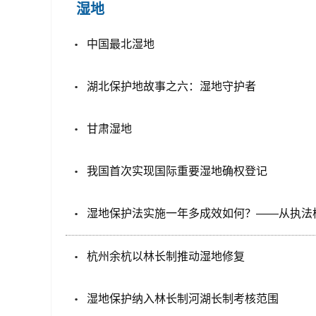
湿地
中国最北湿地
湖北保护地故事之六：湿地守护者
甘肃湿地
我国首次实现国际重要湿地确权登记
湿地保护法实施一年多成效如何？——从执法
杭州余杭以林长制推动湿地修复
湿地保护纳入林长制河湖长制考核范围