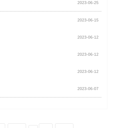
2023-06-25
2023-06-15
2023-06-12
2023-06-12
2023-06-12
2023-06-07