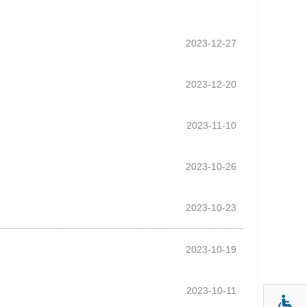
2023-12-27
2023-12-20
2023-11-10
2023-10-26
2023-10-23
2023-10-19
2023-10-11