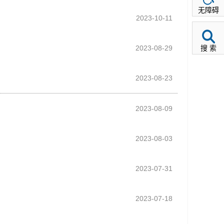
无障碍
2023-10-11
2023-08-29
搜 索
2023-08-23
2023-08-09
2023-08-03
2023-07-31
2023-07-18