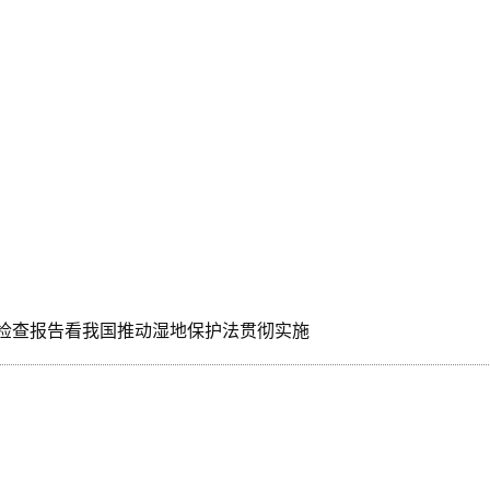
检查报告看我国推动湿地保护法贯彻实施