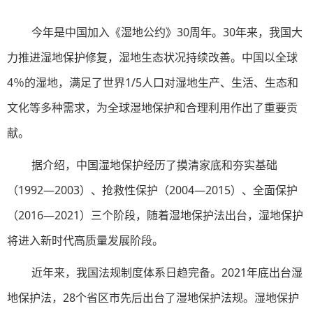
今年是中国加入《湿地公约》30周年。30年来，我国大
力推进湿地保护修复，湿地生态状况持续改善。中国以全球
4％的湿地，满足了世界1/5人口对湿地生产、生活、生态和
文化等多种需求，为全球湿地保护和合理利用作出了重要贡
献。
据介绍，中国湿地保护经历了摸清家底和夯实基础
（1992—2003）、抢救性保护（2004—2015）、全面保护
（2016—2021）三个阶段，随着湿地保护法出台，湿地保护
将进入新时代高质量发展阶段。
近年来，我国法规制度体系日趋完备。2021年底出台湿
地保护法，28个省区市先后出台了湿地保护法规。湿地保护