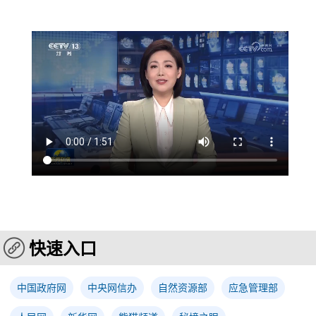
快速入口
中国政府网
中央网信办
自然资源部
应急管理部