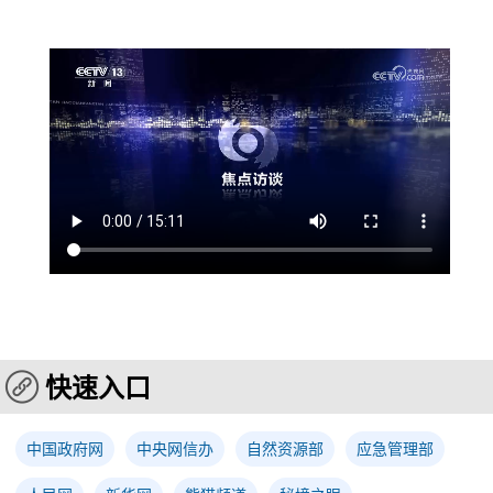
快速入口
中国政府网
中央网信办
自然资源部
应急管理部