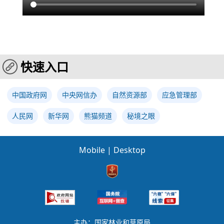
快速入口
中国政府网
中央网信办
自然资源部
应急管理部
人民网
新华网
熊猫频道
秘境之眼
Mobile
|
Desktop
主办：国家林业和草原局