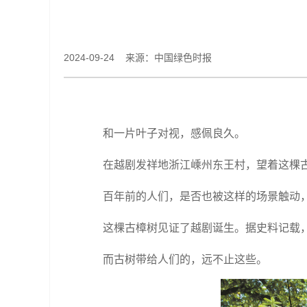
2024-09-24 来源：中国绿色时报
和一片叶子对视，感佩良久。
在越剧发祥地浙江嵊州东王村，望着这棵
百年前的人们，是否也被这样的场景触动
这棵古樟树见证了越剧诞生。据史料记载
而古树带给人们的，远不止这些。