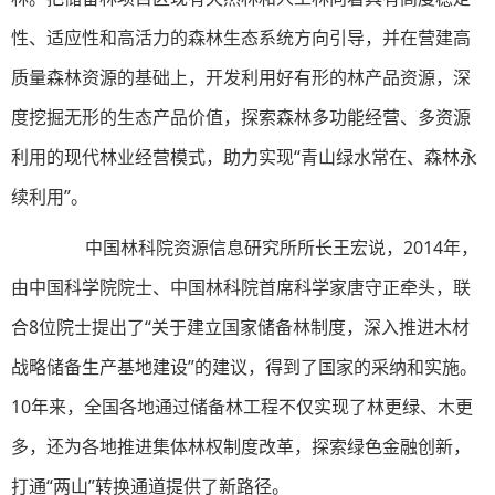
性、适应性和高活力的森林生态系统方向引导，并在营建高
质量森林资源的基础上，开发利用好有形的林产品资源，深
度挖掘无形的生态产品价值，探索森林多功能经营、多资源
利用的现代林业经营模式，助力实现“青山绿水常在、森林永
续利用”。
中国林科院资源信息研究所所长王宏说，2014年，
由中国科学院院士、中国林科院首席科学家唐守正牵头，联
合8位院士提出了“关于建立国家储备林制度，深入推进木材
战略储备生产基地建设”的建议，得到了国家的采纳和实施。
10年来，全国各地通过储备林工程不仅实现了林更绿、木更
多，还为各地推进集体林权制度改革，探索绿色金融创新，
打通“两山”转换通道提供了新路径。