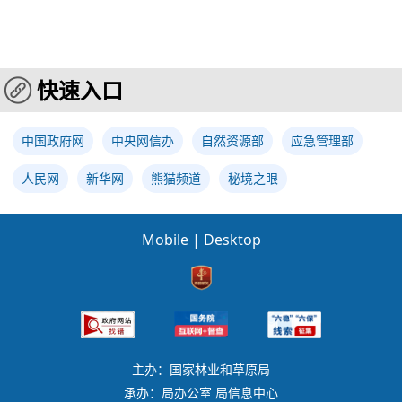
快速入口
中国政府网
中央网信办
自然资源部
应急管理部
人民网
新华网
熊猫频道
秘境之眼
Mobile
|
Desktop
主办：国家林业和草原局
承办：局办公室 局信息中心