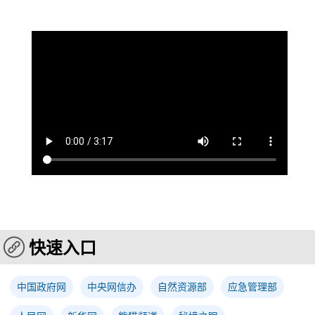
快速入口
中国政府网
中央网信办
自然资源部
应急管理部