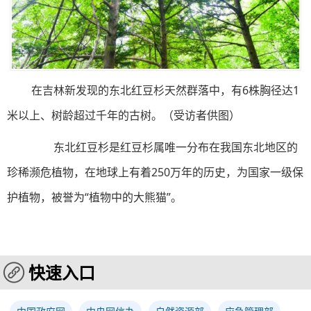
在吉林新发现的东北红豆杉天然群落中，有6株胸径达1
米以上、树龄超过千年的古树。（受访者供图）
东北红豆杉是红豆杉属唯一分布在我国东北地区的
珍稀濒危植物，在地球上有着250万年的历史，为国家一级保
护植物，被誉为“植物中的大熊猫”。
快速入口