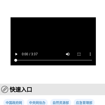
快速入口
中国政府网
中央网信办
自然资源部
应急管理部