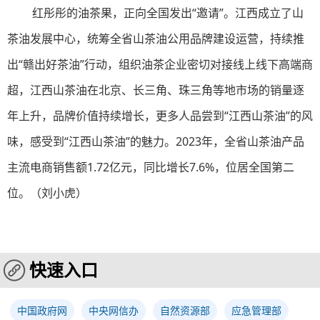
红彤彤的油茶果，正向全国发出“邀请”。江西成立了山
茶油发展中心，统筹全省山茶油公用品牌建设运营，持续推
出“赣出好茶油”行动，组织油茶企业密切对接线上线下高端商
超，江西山茶油在北京、长三角、珠三角等地市场的销量逐
年上升，品牌价值持续增长，更多人品尝到“江西山茶油”的风
味，感受到“江西山茶油”的魅力。2023年，全省山茶油产品
主流电商销售额1.72亿元，同比增长7.6%，位居全国第二
位。（刘小虎）
快速入口
中国政府网
中央网信办
自然资源部
应急管理部