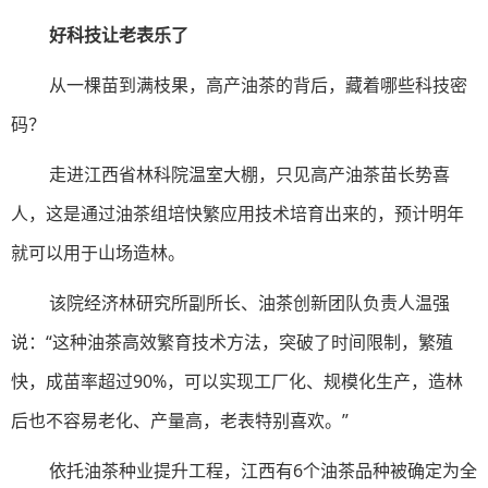
好科技让老表乐了
从一棵苗到满枝果，高产油茶的背后，藏着哪些科技密
码？
走进江西省林科院温室大棚，只见高产油茶苗长势喜
人，这是通过油茶组培快繁应用技术培育出来的，预计明年
就可以用于山场造林。
该院经济林研究所副所长、油茶创新团队负责人温强
说：“这种油茶高效繁育技术方法，突破了时间限制，繁殖
快，成苗率超过90%，可以实现工厂化、规模化生产，造林
后也不容易老化、产量高，老表特别喜欢。”
依托油茶种业提升工程，江西有6个油茶品种被确定为全