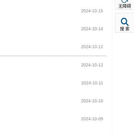
无障碍
2024-10-15
2024-10-14
搜 索
2024-10-12
2024-10-12
2024-10-11
2024-10-10
2024-10-09