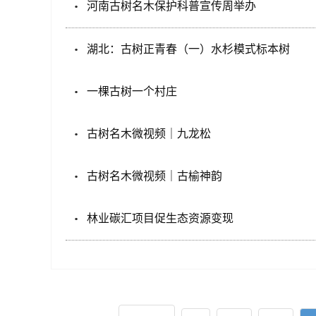
河南古树名木保护科普宣传周举办
湖北：古树正青春（一）水杉模式标本树
一棵古树一个村庄
古树名木微视频｜九龙松
古树名木微视频｜古榆神韵
林业碳汇项目促生态资源变现