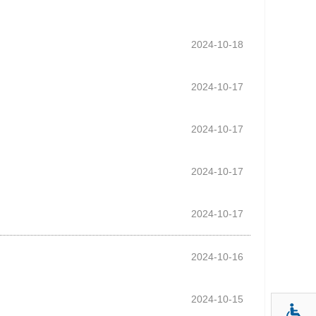
2024-10-18
2024-10-17
2024-10-17
2024-10-17
2024-10-17
2024-10-16
2024-10-15