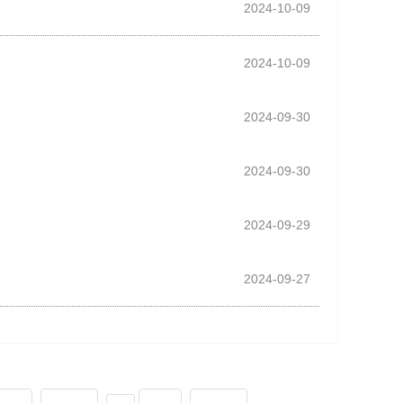
2024-10-09
2024-10-09
2024-09-30
2024-09-30
2024-09-29
2024-09-27