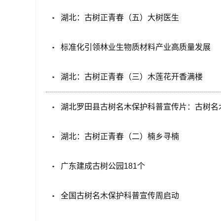
湖北：古树正青春（五）大树医生
标准化引领林业生物质材料产业高质量发展
湖北：古树正青春（三）木莲花开香满楼
湖北罗田县古树名木保护科普宣传片：古树名
湖北：古树正青春（二）楠乡寻楠
广东建成古树公园181个
全国古树名木保护科普宣传周启动