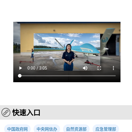
快速入口
中国政府网
中央网信办
自然资源部
应急管理部