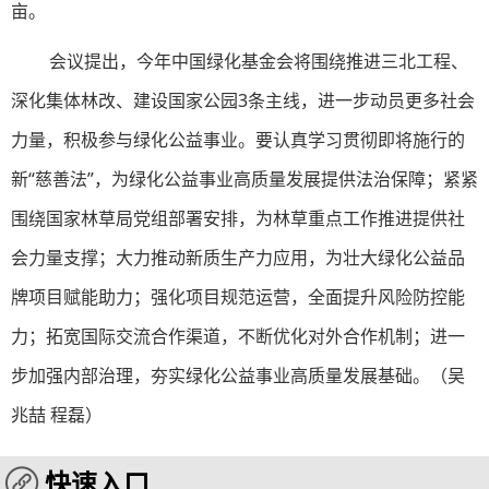
亩。
会议提出，今年中国绿化基金会将围绕推进三北工程、
深化集体林改、建设国家公园3条主线，进一步动员更多社会
力量，积极参与绿化公益事业。要认真学习贯彻即将施行的
新“慈善法”，为绿化公益事业高质量发展提供法治保障；紧紧
围绕国家林草局党组部署安排，为林草重点工作推进提供社
会力量支撑；大力推动新质生产力应用，为壮大绿化公益品
牌项目赋能助力；强化项目规范运营，全面提升风险防控能
力；拓宽国际交流合作渠道，不断优化对外合作机制；进一
步加强内部治理，夯实绿化公益事业高质量发展基础。（吴
兆喆 程磊）
快速入口