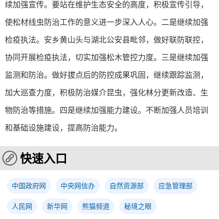
续加强宣传。要站在维护生态安全的高度，积极宣传引导，
使松材线虫防治工作的意义进一步深入人心。二是继续加强
检疫执法。安乡黄山头与湖北公安县毗邻，做好联防联控，
协同开展检疫执法，切实加强松木管控力度。三是继续加强
监测和防治。做好拔点后的防控成果巩固，继续跟踪监测，
加大巡查力度，积极防治媒介昆虫，强化林分更新改造、生
物防治等措施。四是继续加强能力建设。不断加强人员培训
和基础设施建设，提高防治能力。
快速入口
中国政府网
中央网信办
自然资源部
应急管理部
人民网
新华网
熊猫频道
秘境之眼