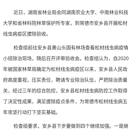
近日，湖南省林业局会同湖南农业大学、中南林业科技
大学和省林科院林草保护所专家，到常德市安乡县开展松材
线虫病疫区拔除验收。
检查组前往安乡县黄山头国有林场查看松材线虫病疫情
小班除治现场，随后召开评审验收会。检查组认为，自2020
年被国家林草局确定为松材线虫病疫区以来，安乡县人民政
府高度重视，压实责任，聘请专业除治队伍，严把除治质量
关，经过三年的综合防控，安乡县松材线虫病防控工作取得
了决定性成果，满足拔除疫点条件，为常德市松材线虫病五
年攻坚行动打下坚实基础。
检查组要求，安乡县下步要做到四个继续加强。一是继