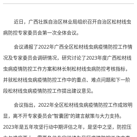
近日，广西壮族自治区林业局组织召开自治区松材线虫
病防控专家委员会第一次全体会议。
会议通报了2022年广西全区松材线虫病疫情防控工作情
况及专家委员会调研情况，研究讨论了2023年度广西松材线
虫病疫情防控工作方案和林长制松材线虫病防控考核指标，
并就松材线虫病疫情防控工作中的重点、难点问题和下一阶
段松材线虫病疫情防控工作提出建议意见。
会议指出，2022年全区松材线虫病疫情防控工作成效明
显，离不开专家委员会“智囊团”的建言献策与大力支持。
2023年是五年攻坚行动中期评估之年，是坚中之坚，防控压