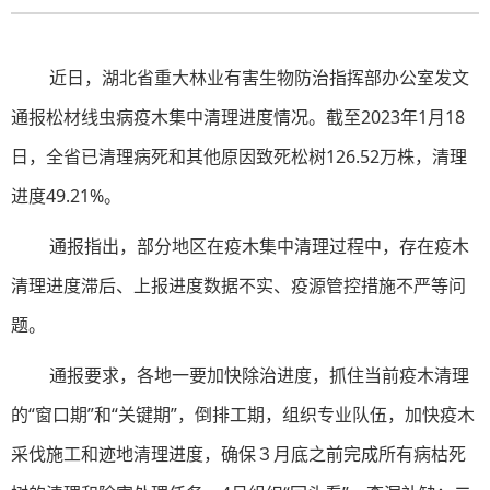
近日，湖北省重大林业有害生物防治指挥部办公室发文
通报松材线虫病疫木集中清理进度情况。截至2023年1月18
日，全省已清理病死和其他原因致死松树126.52万株，清理
进度49.21%。
通报指出，部分地区在疫木集中清理过程中，存在疫木
清理进度滞后、上报进度数据不实、疫源管控措施不严等问
题。
通报要求，各地一要加快除治进度，抓住当前疫木清理
的“窗口期”和“关键期”，倒排工期，组织专业队伍，加快疫木
采伐施工和迹地清理进度，确保３月底之前完成所有病枯死