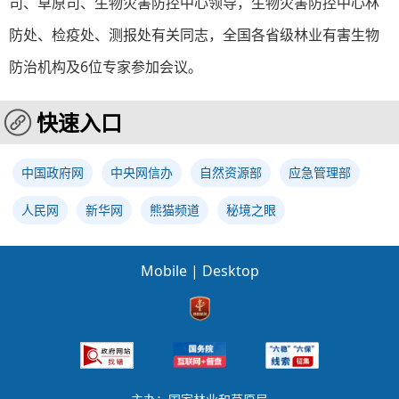
司、草原司、生物灾害防控中心领导，生物灾害防控中心林
防处、检疫处、测报处有关同志，全国各省级林业有害生物
防治机构及6位专家参加会议。
快速入口
中国政府网
中央网信办
自然资源部
应急管理部
人民网
新华网
熊猫频道
秘境之眼
Mobile
|
Desktop