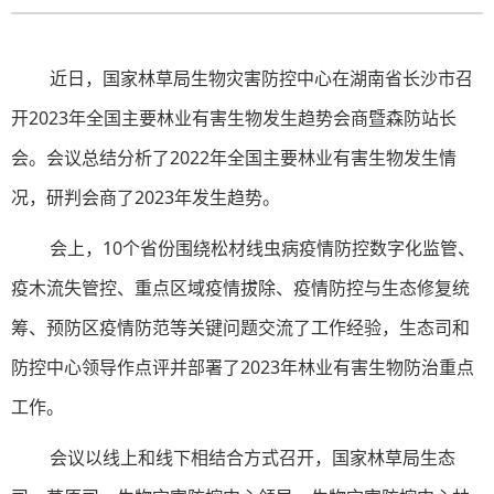
近日，国家林草局生物灾害防控中心在湖南省长沙市召
开2023年全国主要林业有害生物发生趋势会商暨森防站长
会。会议总结分析了2022年全国主要林业有害生物发生情
况，研判会商了2023年发生趋势。
会上，10个省份围绕松材线虫病疫情防控数字化监管、
疫木流失管控、重点区域疫情拔除、疫情防控与生态修复统
筹、预防区疫情防范等关键问题交流了工作经验，生态司和
防控中心领导作点评并部署了2023年林业有害生物防治重点
工作。
会议以线上和线下相结合方式召开，国家林草局生态