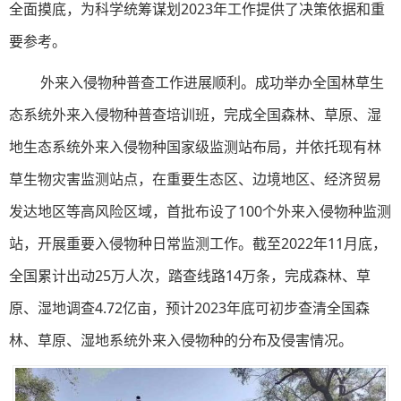
全面摸底，为科学统筹谋划2023年工作提供了决策依据和重
要参考。
外来入侵物种普查工作进展顺利。成功举办全国林草生
态系统外来入侵物种普查培训班，完成全国森林、草原、湿
地生态系统外来入侵物种国家级监测站布局，并依托现有林
草生物灾害监测站点，在重要生态区、边境地区、经济贸易
发达地区等高风险区域，首批布设了100个外来入侵物种监测
站，开展重要入侵物种日常监测工作。截至2022年11月底，
全国累计出动25万人次，踏查线路14万条，完成森林、草
原、湿地调查4.72亿亩，预计2023年底可初步查清全国森
林、草原、湿地系统外来入侵物种的分布及侵害情况。