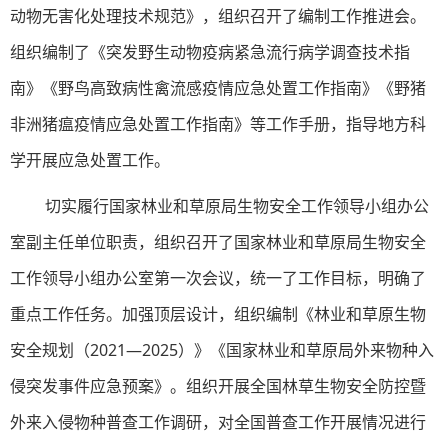
动物无害化处理技术规范》，组织召开了编制工作推进会。
组织编制了《突发野生动物疫病紧急流行病学调查技术指
南》《野鸟高致病性禽流感疫情应急处置工作指南》《野猪
非洲猪瘟疫情应急处置工作指南》等工作手册，指导地方科
学开展应急处置工作。
切实履行国家林业和草原局生物安全工作领导小组办公
室副主任单位职责，组织召开了国家林业和草原局生物安全
工作领导小组办公室第一次会议，统一了工作目标，明确了
重点工作任务。加强顶层设计，组织编制《林业和草原生物
安全规划（2021—2025）》《国家林业和草原局外来物种入
侵突发事件应急预案》。组织开展全国林草生物安全防控暨
外来入侵物种普查工作调研，对全国普查工作开展情况进行