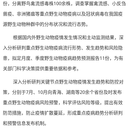
份，分离野鸟禽流感毒株100余株，调查掌握禽流感、小反刍
兽疫、非洲猪瘟等重点野生动物疫病以及冠状病毒在我国疫
源野生动物种群中的分布状况和流行态势。
根据国内外野生动物疫情发生情况和主动监测结果，深
入分析研判重点野生动物疫病流行形势、发生趋势和风险隐
患，拟定月度、季度野生动物疫病趋势预测报告11份，为有
关部门科学决策提供重要依据和参考。
深入分析研判关键节点野生动物疫情发生趋势和防控对
策，分别于7月、10月向青海、湖南等20余个省份及时发布
重点野生动物疫病风险预警，科学评估风险等级，提出有效
防范措施，防止疫情扩散蔓延，形成重点疫病趋势分析研判
和预警信息发布机制。