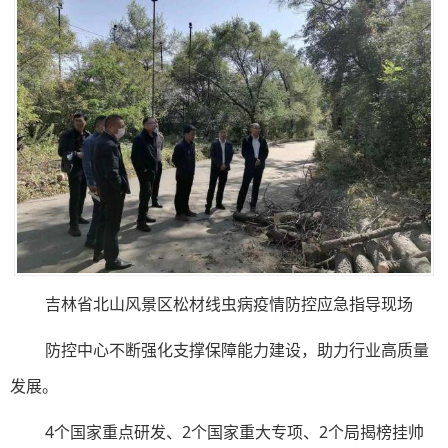
吉林省北山风景区松材线虫病疫情防控应急指导现场
防控中心不断强化支撑保障能力建设，助力行业高质量
发展。
4个国家重点研发、2个国家重大专项、2个局揭榜挂帅