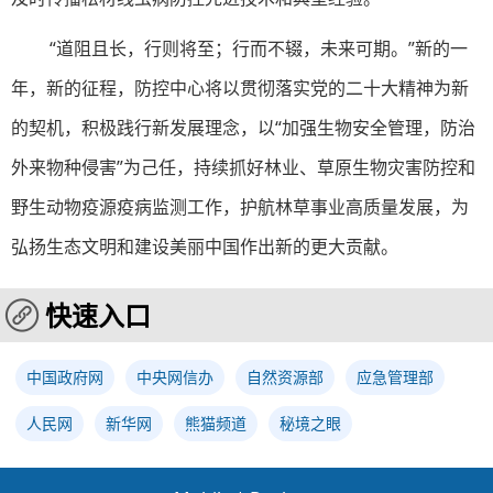
“道阻且长，行则将至；行而不辍，未来可期。”新的一
年，新的征程，防控中心将以贯彻落实党的二十大精神为新
的契机，积极践行新发展理念，以“加强生物安全管理，防治
外来物种侵害”为己任，持续抓好林业、草原生物灾害防控和
野生动物疫源疫病监测工作，护航林草事业高质量发展，为
弘扬生态文明和建设美丽中国作出新的更大贡献。
快速入口
中国政府网
中央网信办
自然资源部
应急管理部
人民网
新华网
熊猫频道
秘境之眼