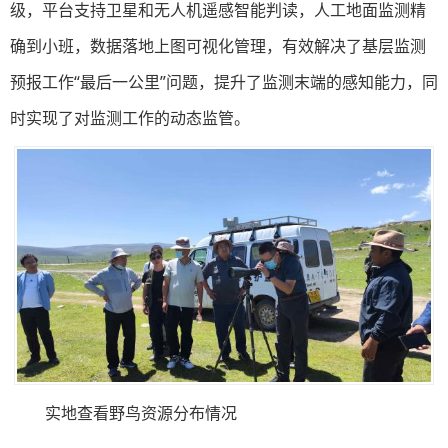
级，平台支持卫星和无人机遥感智能判读，人工地面监测精
确到小班，数据落地上图可视化管理，有效解决了基层监测
预报工作“最后一公里”问题，提升了监测末端的感知能力，同
时实现了对监测工作的动态监管。
实地查看野鸟资源分布情况