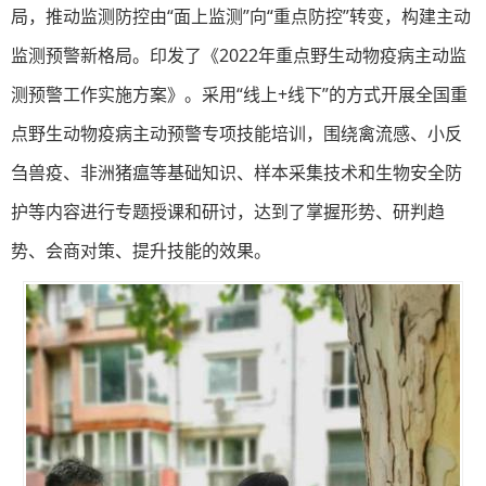
局，推动监测防控由“面上监测”向“重点防控”转变，构建主动
监测预警新格局。印发了《2022年重点野生动物疫病主动监
测预警工作实施方案》。采用“线上+线下”的方式开展全国重
点野生动物疫病主动预警专项技能培训，围绕禽流感、小反
刍兽疫、非洲猪瘟等基础知识、样本采集技术和生物安全防
护等内容进行专题授课和研讨，达到了掌握形势、研判趋
势、会商对策、提升技能的效果。