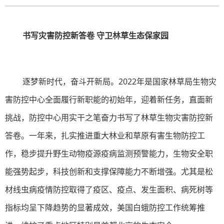
书写灾害防控新答卷 守卫林草生态保家园
逐梦新时代，奋斗开新局。2022年是国家林草局生物灾
害防控中心全面履行新职能的初始年，迎着新任务，直面新
挑战，防控中心用实干之笔奋力书写了林草生物灾害防控新
答卷。一年来，扎实推进重大林业和草原有害生物防控工
作，稳步提升野生动物疫源疫病监测预警能力，生物安全职
能强势起步，科技创新和支撑保障能力不断增强。尤其是松
材线虫病疫情防控取得了疫区、疫点、发生面积、病死树等
指标均呈下降趋势的显著成效，美国白蛾防控工作统筹推