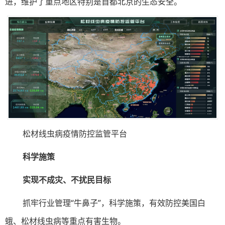
进，维护了重点地区特别是首都北京的生态安全。
松材线虫病疫情防控监管平台
科学施策
实现不成灾、不扰民目标
抓牢行业管理“牛鼻子”，科学施策，有效防控美国白
蛾、松材线虫病等重点有害生物。