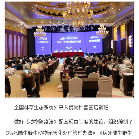
全国林草生态系统外来入侵物种普查培训班
做好《动物防疫法》配套规章制度的建设，组织编制了
《病死陆生野生动物无害化处理管理办法》《病死陆生野生