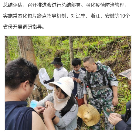
总结评估，召开推进会进行总结部署。强化疫情防治管理，
实施常态化包片蹲点指导机制，对辽宁、浙江、安徽等10个
省份开展调研指导。