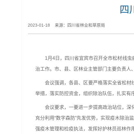
四
2023-01-18 来源：​四川省林业和草原局
1月4日，四川省宜宾市召开全市松材线
治工作。市、县、区林业主管部门主要负责人
会议强调，各县、区要严格落实全省松材
举措，落实防控资金，组织除治队伍，扎实有
会议要求，一要进一步提高政治站位，深
充分利用“数字森防”先发优势，实现疫木除治
强疫木管理和检疫执法，发挥好护林员巡林作