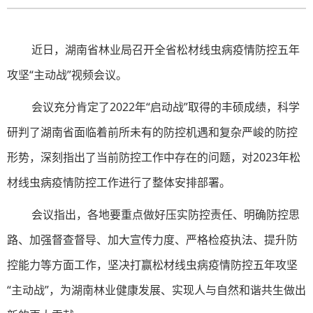
近日，湖南省林业局召开全省松材线虫病疫情防控五年
攻坚“主动战”视频会议。
会议充分肯定了2022年“启动战”取得的丰硕成绩，科学
研判了湖南省面临着前所未有的防控机遇和复杂严峻的防控
形势，深刻指出了当前防控工作中存在的问题，对2023年松
材线虫病疫情防控工作进行了整体安排部署。
会议指出，各地要重点做好压实防控责任、明确防控思
路、加强督查督导、加大宣传力度、严格检疫执法、提升防
控能力等方面工作，坚决打赢松材线虫病疫情防控五年攻坚
“主动战”，为湖南林业健康发展、实现人与自然和谐共生做出