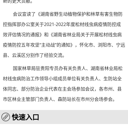
新的更大贡献。
会议宣读了《湖南省野生动植物保护和林草有害生物防
控指挥部办公室关于2021-2022年度松材线虫病疫情防控成
效评估情况的通报》和《湖南省林业局关于开展松材线虫病
疫情防控五年攻坚“主动战”的通知》，怀化市、浏阳市、宁远
县、云溪区分别作了经验交流。
国家林草局驻贵阳专员办有关负责人、湖南省林业局松
材线虫病防治工作领导小组成员单位有关负责人、生防站全
体同志、部分防治企业代表在主会场参加会议，各市州、县
市区林业主管部门负责人、森防站长在市州分会场参会。
快速入口