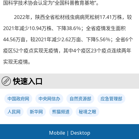
国科学技术协会认定为“全国科普教育基地”。
2022年，陕西全省松材线虫病病死松树17.41万株，较
2021年减少10.94万株、下降38.6％；全省疫情发生面积
44.56万亩，较2021年减少2.62万亩、下降5.56％；全省6个
疫区52个疫点实现无疫情，其中4个疫区23个疫点连续两年
实现无疫情。
快速入口
中国政府网
中央网信办
自然资源部
应急管理部
人民网
新华网
熊猫频道
秘境之眼
Mobile
|
Desktop