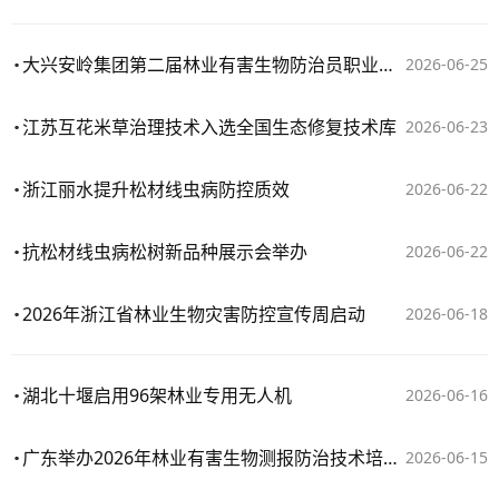
大兴安岭集团第二届林业有害生物防治员职业技能竞赛举办
2026-06-25
江苏互花米草治理技术入选全国生态修复技术库
2026-06-23
浙江丽水提升松材线虫病防控质效
2026-06-22
抗松材线虫病松树新品种展示会举办
2026-06-22
2026年浙江省林业生物灾害防控宣传周启动
2026-06-18
湖北十堰启用96架林业专用无人机
2026-06-16
广东举办2026年林业有害生物测报防治技术培训班
2026-06-15