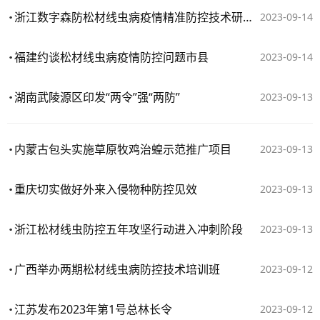
浙江数字森防松材线虫病疫情精准防控技术研究与应用项目评价通过
2023-09-14
福建约谈松材线虫病疫情防控问题市县
2023-09-14
湖南武陵源区印发“两令”强“两防”
2023-09-13
内蒙古包头实施草原牧鸡治蝗示范推广项目
2023-09-13
重庆切实做好外来入侵物种防控见效
2023-09-13
浙江松材线虫防控五年攻坚行动进入冲刺阶段
2023-09-13
广西举办两期松材线虫病防控技术培训班
2023-09-12
江苏发布2023年第1号总林长令
2023-09-12