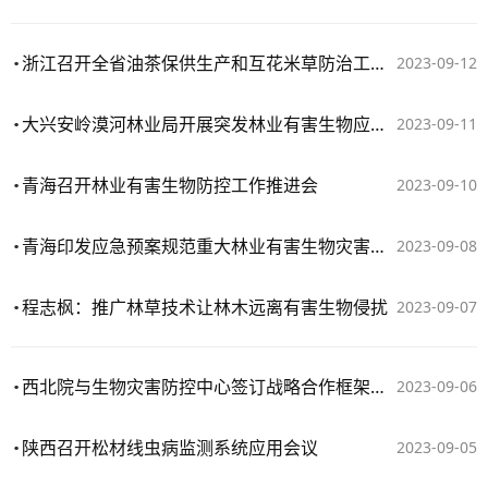
浙江召开全省油茶保供生产和互花米草防治工作推进会
2023-09-12
大兴安岭漠河林业局开展突发林业有害生物应急演练
2023-09-11
青海召开林业有害生物防控工作推进会
2023-09-10
青海印发应急预案规范重大林业有害生物灾害处置
2023-09-08
程志枫：推广林草技术让林木远离有害生物侵扰
2023-09-07
西北院与生物灾害防控中心签订战略合作框架协议
2023-09-06
陕西召开松材线虫病监测系统应用会议
2023-09-05