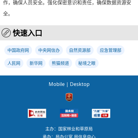
作，确保人员安全。强化保密意识和责任，确保数据资源安
全。
快速入口
中国政府网
中央网信办
自然资源部
应急管理部
人民网
新华网
熊猫频道
秘境之眼
Mobile
|
Desktop
主办：国家林业和草原局
承办：局办公室 局信息中心