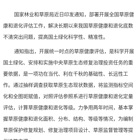
国家林业和草原局近日印发通知，部署开展全国草原健
康和退化评估工作，解决长期以来我国草原健康和退化底数
不清突出问题，提高国土绿化科学性、精准性。
通知指出，开展统一时点的草原健康评估，是科学开展
国土绿化、安排和实施中央草原生态修复治理投资任务的重
要依据，是一项功在当代、利在千秋的基础性、长远性工
作。通过抽样调查获取草原生态现状数据，将监测指标空间
化和全图斑赋值，对照评估参照系进行草原健康和退化定量
评估，计算草原健康和退化等级。力争用两年时间，基本掌
握草原健康和退化面积、分布、结构、等级等情况，为编制
草原保护修复规划、修复治理项目设计、草原监督管理等提