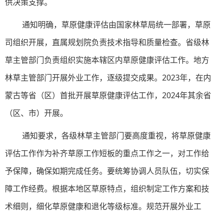
供决策支撑。
通知明确，草原健康评估由国家林草局统一部署，草原
司组织开展，直属规划院负责技术指导和质量检查。省级林
草主管部门负责组织实施本辖区内草原健康评估工作。地方
林草主管部门开展外业工作，逐级提交成果。2023年，在内
蒙古等省（区）首批开展草原健康评估工作，2024年其余省
（区、市）开展。
通知要求，各级林草主管部门要高度重视，将草原健康
评估工作作为补齐草原工作短板的重点工作之一，对工作给
予保障，确保如期完成任务。要统筹协调人员队伍，切实保
障工作经费。根据本地区草原特点，组织制定工作方案和技
术细则，细化草原健康和退化等级标准。规范开展外业工