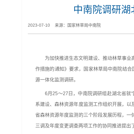
中南院调研湖
2023-07-10 来源：国家林草局中南院
为加快推进生态文明建设、推动林草事业
作措施的通知》要求，国家林草局中南院结合
源一体化监测调研。
6月25～27日，
中南院调研组
赴湖北省就
系建设、森林资源年度监测工作组织开展，以
省森林资源年度监测的三个阶段发展历程，一
三调及年度变更调查两项工作的协同推进提出