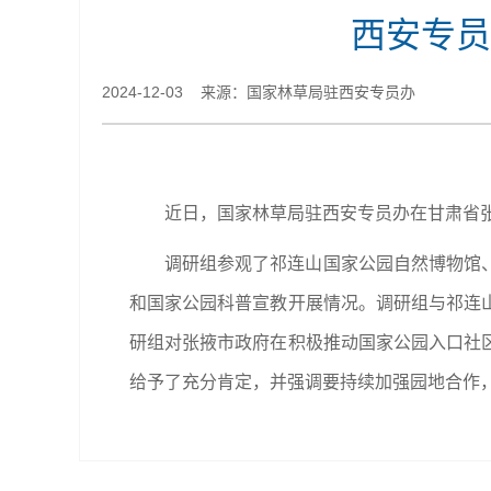
西安专员
2024-12-03 来源：国家林草局驻西安专员办
近日，国家林草局驻西安专员办在甘肃省
调研组参观了祁连山国家公园自然博物馆
和国家公园科普宣教开展情况。调研组与祁连
研组对张掖市政府在积极推动国家公园入口社
给予了充分肯定，并强调要持续加强园地合作