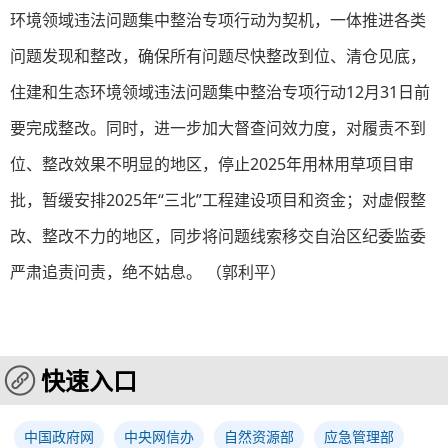
环境领域违法问题集中整治专项行动为契机，一体推进各类
问题发现和整改，确保所有问题尽快整改到位、清仓见底，
住建和生态环境领域违法问题集中整治专项行动12月31日前
要完成整改。同时，进一步加大督查问效力度，对履责不到
位、整改效果不明显的地区，停止2025年用林用草项目审
批，暂缓安排2025年“三北”工程建设项目和资金；对虚假整
改、整改不力的地区，同步将问题线索移交自治区纪委监委
严肃追责问责，绝不姑息。 （郭利平）
快速入口
中国政府网
中央网信办
自然资源部
应急管理部