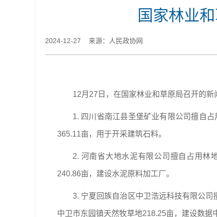
国家林业和
2024-12-27 来源：人民政协网
12月27日，在国家林业和草原局召开的新
1. 四川省南江县圣堡矿业有限公司擅自占
365.11亩，用于开采建筑石料。
2. 河南省大地水泥有限公司擅自占用林地
240.86亩，建设水泥原料加工厂。
3. 宁夏回族自治区中卫浩远科技有限公司
中卫市东园镇天然牧草地218.25亩，建设数