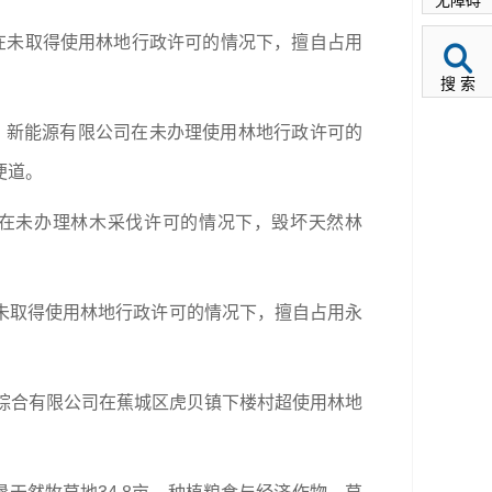
项目在未取得使用林地行政许可的情况下，擅自占用
搜 索
巍山）新能源有限公司在未办理使用林地行政许可的
便道。
等人在未办理林木采伐许可的情况下，毁坏天然林
公司在未取得使用林地行政许可的情况下，擅自占用永
盛农业综合有限公司在蕉城区虎贝镇下楼村超使用林地