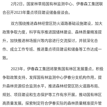
2月2日，国家林草局国有林监测中心、伊春森工集团联
合召开2023年重点项目建设储备座谈会。
双方围绕推进森林经营区防火道路基础设施建设，加大
政策争取力度，科学有序推进国储林建设、森林质量精准提
升，加快推进林场振兴等内容进行交流探讨，并就深化合
作、成立工作专班、推进重点项目建设和储备等工作达成一
致。
2023年，伊春森工集团将聚焦国有林区发展重点，积极
争取政策支持，发挥国有林监测中心伊春分支机构作用，提
升森林资源综合监测水平，推进森林经营区防火道路布局、
规划、项目建设和生态保护等工作有序开展，推动国有林区
高质量发展。探索制定符合伊春实际的森林质量精准提升管