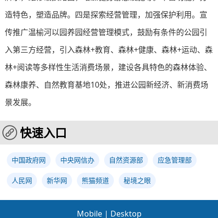
造特色，塑造品牌。四是探索经营管理，加强保护利用。宣
传推广温榆河以园养园经营管理模式，鼓励有条件的公园引
入第三方经营，引入森林+教育、森林+健康、森林+运动、森
林+阅读等多样性生活消费场景，建设各具特色的森林体验、
森林康养、自然教育基地10处，推进公园新经济、新消费场
景发展。
快速入口
中国政府网
中央网信办
自然资源部
应急管理部
人民网
新华网
熊猫频道
秘境之眼
Mobile
|
Desktop