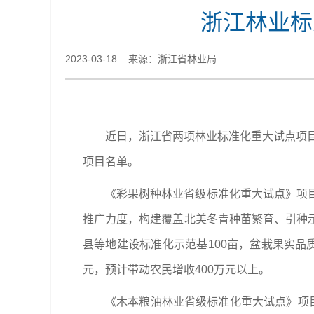
浙江林业标
2023-03-18 来源：浙江省林业局
近日，浙江省两项林业标准化重大试点项目
项目名单。
《彩果树种林业省级标准化重大试点》项
推广力度，构建覆盖北美冬青种苗繁育、引种
县等地建设标准化示范基100亩，盆栽果实品质
元，预计带动农民增收400万元以上。
《木本粮油林业省级标准化重大试点》项