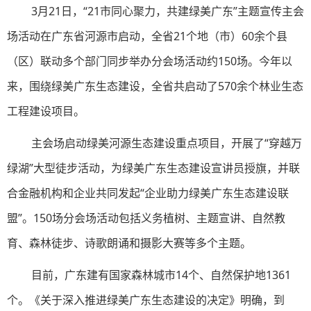
3月21日，“21市同心聚力，共建绿美广东”主题宣传主会
场活动在广东省河源市启动，全省21个地（市）60余个县
（区）联动多个部门同步举办分会场活动约150场。今年以
来，围绕绿美广东生态建设，全省共启动了570余个林业生态
工程建设项目。
主会场启动绿美河源生态建设重点项目，开展了“穿越万
绿湖”大型徒步活动，为绿美广东生态建设宣讲员授旗，并联
合金融机构和企业共同发起“企业助力绿美广东生态建设联
盟”。150场分会场活动包括义务植树、主题宣讲、自然教
育、森林徒步、诗歌朗诵和摄影大赛等多个主题。
目前，广东建有国家森林城市14个、自然保护地1361
个。《关于深入推进绿美广东生态建设的决定》明确，到