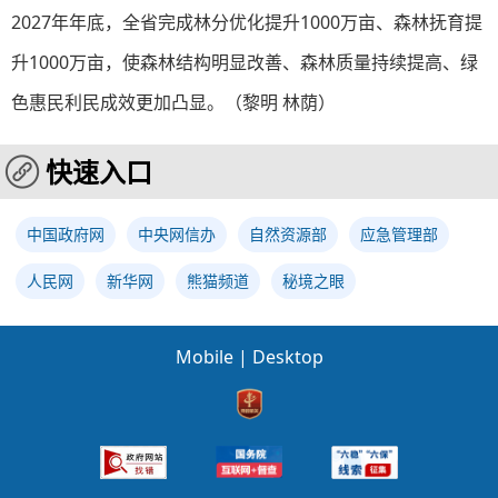
2027年年底，全省完成林分优化提升1000万亩、森林抚育提
升1000万亩，使森林结构明显改善、森林质量持续提高、绿
色惠民利民成效更加凸显。（黎明 林荫）
快速入口
中国政府网
中央网信办
自然资源部
应急管理部
人民网
新华网
熊猫频道
秘境之眼
Mobile
|
Desktop