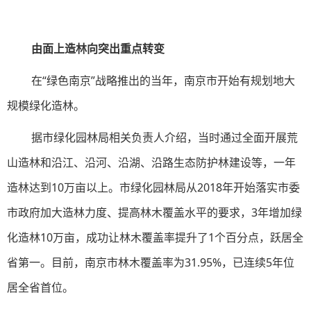
由面上造林向突出重点转变
在“绿色南京”战略推出的当年，南京市开始有规划地大
规模绿化造林。
据市绿化园林局相关负责人介绍，当时通过全面开展荒
山造林和沿江、沿河、沿湖、沿路生态防护林建设等，一年
造林达到10万亩以上。市绿化园林局从2018年开始落实市委
市政府加大造林力度、提高林木覆盖水平的要求，3年增加绿
化造林10万亩，成功让林木覆盖率提升了1个百分点，跃居全
省第一。目前，南京市林木覆盖率为31.95%，已连续5年位
居全省首位。