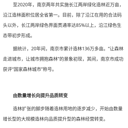
至2020年，南京两年共实施长江两岸绿化造林近万亩，
沿江造林面积位居全省第一。目前，除了沿江在用的合法码
头以外，长江两岸绿色界面贯通率达85%以上，沿江绿色生
态带初步形成。
据统计，20年间，南京市累计造林136万多亩。“让森林
走进城市，让城市拥抱森林”的景象初现，其间，南京市成功
获评“国家森林城市”称号。
由数量增长向提升品质转变
造林扩张的脚步随着造林用地的逐步减少，开始由数量
增长型的大规模造林向品质提升型的森林经营转变。