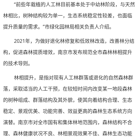
“前些年栽植的人工林目前基本处于中幼林阶段，与天然
林相比，树种结构较为单一，生态系统稳定性较差，也面临
提升质量的需求。”市绿化园林局相关负责人介绍。
2021年，为做好退化林修复和低效林改造，改善林分结
构，促进森林提质增效，南京市发布规范全市森林林相提升
的技术导则。
林相提升，是指对现有人工林群落或退化的自然森林群
落，采取适当的人工干预，在较短时间内改变某一地段森林
的树种组成、群落结构及其外貌，使其向着结构合理、生态
稳定、景观优美、功能完善、效益更高的森林生态系统方向
演替。南京市对全市国有和集体林地范围内，森林结构不合
理、森林健康状况不良、林相景观效果不佳、森林生态功能