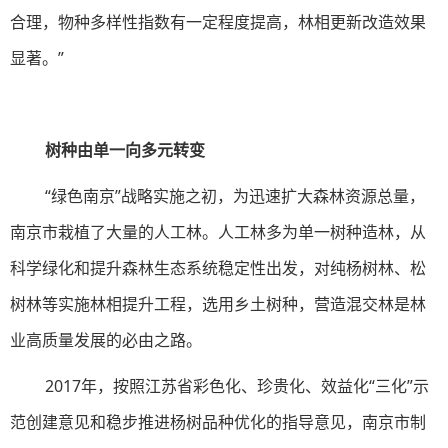
合理，物种多样性指数有一定程度提高，林相更新改造效果
显著。”
树种由单一向多元转变
“绿色南京”战略实施之初，为迅速扩大森林资源总量，
南京市栽植了大量的人工林。人工林多为单一树种造林，从
科学绿化和提升森林生态系统稳定性出发，对纯杨树林、松
树林等实施林相提升工程，选用乡土树种，营造混交林是林
业高质量发展的必由之路。
2017年，按照江苏省彩色化、珍贵化、效益化“三化”示
范创建意见和稳步推进杨树品种优化的指导意见，南京市制